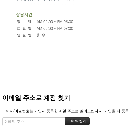
이메일 주소로 계정 찾기
아이디/비밀번호는 가입시 등록한 메일 주소로 알려드립니다. 가입할 때 등록한