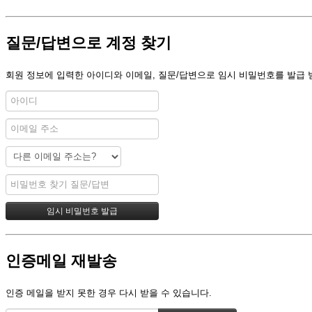
질문/답변으로 계정 찾기
회원 정보에 입력한 아이디와 이메일, 질문/답변으로 임시 비밀번호를 발급 
인증메일 재발송
인증 메일을 받지 못한 경우 다시 받을 수 있습니다.